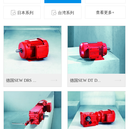
查看更多+
日本系列
台湾系列
VF系列减速机
F 系列交流刹车马达