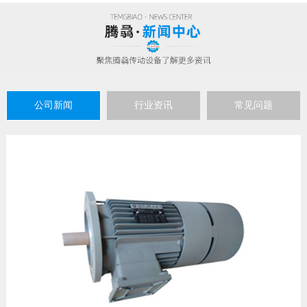
公司新闻
行业资讯
常见问题