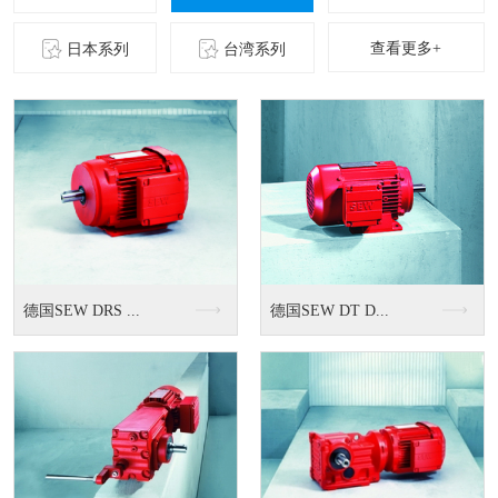
查看更多+
日本系列
台湾系列
VF系列减速机
F 系列交流刹车马达