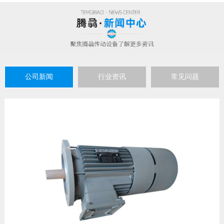
公司新闻
行业资讯
常见问题