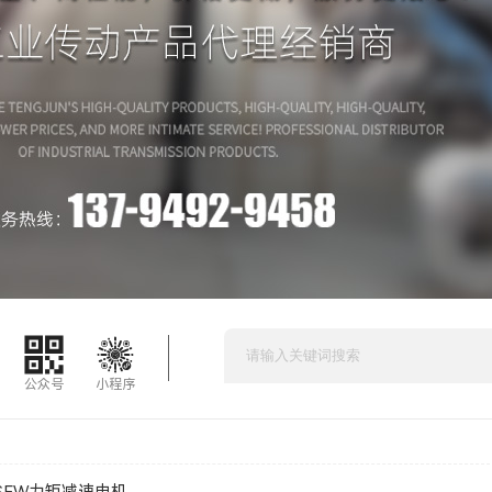
公众号
小程序