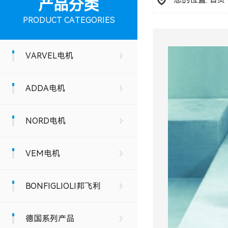
首页
产品分类
PRODUCT CATEGORIES
VARVEL电机
ADDA电机
NORD电机
VEM电机
BONFIGLIOLI邦飞利
德国系列产品