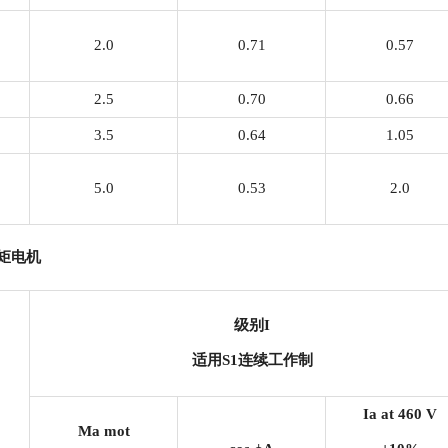
2.0
0.71
0.57
2.5
0.70
0.66
3.5
0.64
1.05
5.0
0.53
2.0
矩电机
级别
I
适用
S1
连续工作制
Ia at 460 V
Ma mot