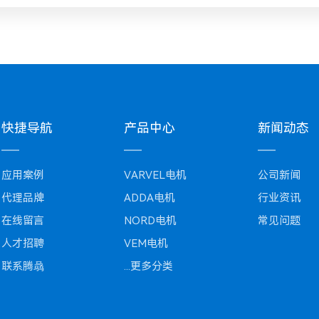
快捷导航
产品中心
新闻动态
应用案例
VARVEL电机
公司新闻
代理品牌
ADDA电机
行业资讯
在线留言
NORD电机
常见问题
人才招聘
VEM电机
联系腾骉
...更多分类