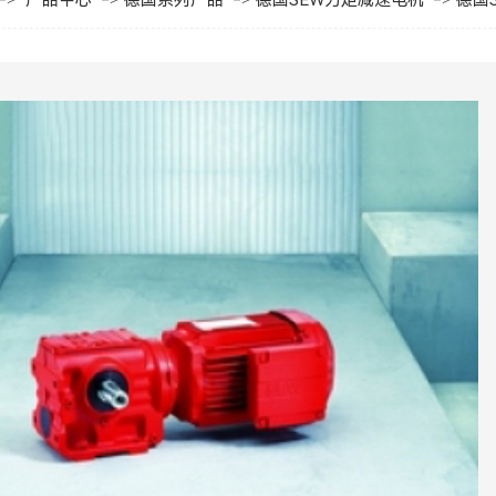
产品中心
德国系列产品
德国SEW力矩减速电机
德国