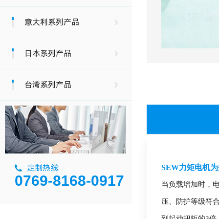
意大利系列产品
日本系列产品
台湾系列产品
SEW力矩电机
定制热线:
0769-8168-0917
当负载增加时，
压、防护等级符合
到起动扭矩的3倍