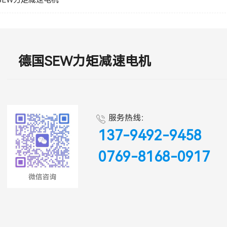
SEW力矩减速电机
德国SEW力矩减速电机
服务热线：
137-9492-9458
0769-8168-0917
微信咨询